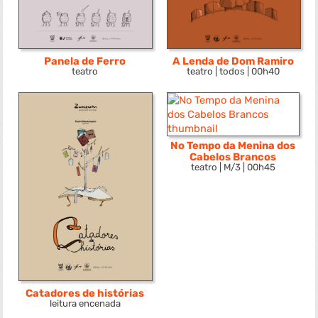
Panela de Ferro
A Lenda de Dom Ramiro
teatro
teatro | todos | 00h40
No Tempo da Menina dos
Cabelos Brancos
teatro | M/3 | 00h45
Catadores de histórias
leitura encenada