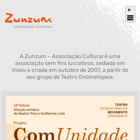
A Zunzum – Associação Cultural é uma
associação sem fins lucrativos, sediada em
Viseu e criada em outubro de 2007, a partir do
seu grupo de Teatro Onomatopeia.