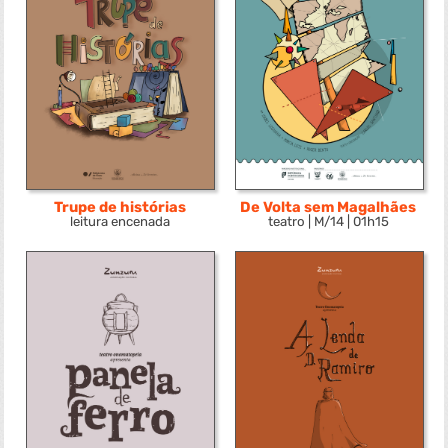
Trupe de histórias
De Volta sem Magalhães
leitura encenada
teatro | M/14 | 01h15