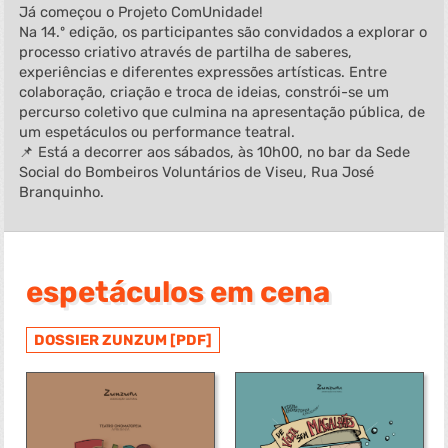
Já começou o Projeto ComUnidade!
Na 14.º edição, os participantes são convidados a explorar o
processo criativo através de partilha de saberes,
experiências e diferentes expressões artísticas. Entre
colaboração, criação e troca de ideias, constrói-se um
percurso coletivo que culmina na apresentação pública, de
um espetáculos ou performance teatral.
📌 Está a decorrer aos sábados, às 10h00, no bar da Sede
Social do Bombeiros Voluntários de Viseu, Rua José
Branquinho.
espetáculos em cena
DOSSIER ZUNZUM [PDF]