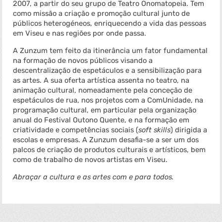
2007, a partir do seu grupo de Teatro Onomatopeia. Tem
como missão a criação e promoção cultural junto de
públicos heterogéneos, enriquecendo a vida das pessoas
em Viseu e nas regiões por onde passa.
A Zunzum tem feito da itinerância um fator fundamental
na formação de novos públicos visando a
descentralização de espetáculos e a sensibilização para
as artes. A sua oferta artística assenta no teatro, na
animação cultural, nomeadamente pela conceção de
espetáculos de rua, nos projetos com a ComUnidade, na
programação cultural, em particular pela organização
anual do Festival Outono Quente, e na formação em
criatividade e competências sociais (
soft skills
) dirigida a
escolas e empresas. A Zunzum desafia-se a ser um dos
palcos de criação de produtos culturais e artísticos, bem
como de trabalho de novos artistas em Viseu.
Abraçar a cultura e as artes com e para todos.