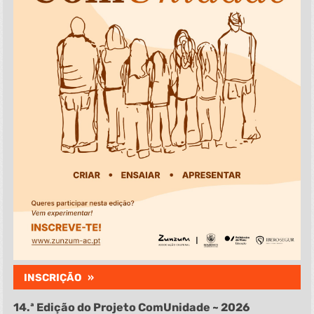
INSCRIÇÃO »
14.ª Edição do Projeto ComUnidade ~ 2026