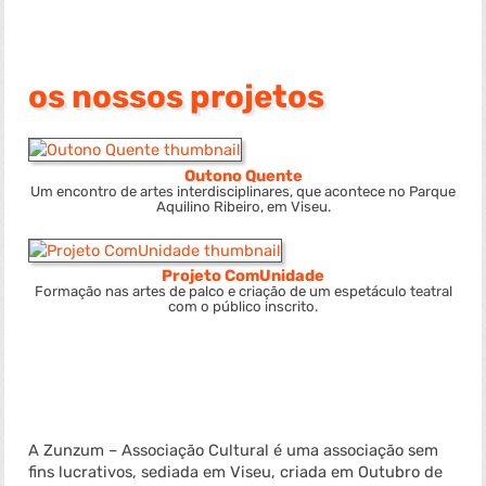
os nossos projetos
Outono Quente
Um encontro de artes interdisciplinares, que acontece no Parque
Aquilino Ribeiro, em Viseu.
Projeto ComUnidade
Formação nas artes de palco e criação de um espetáculo teatral
com o público inscrito.
A Zunzum – Associação Cultural é uma associação sem
fins lucrativos, sediada em Viseu, criada em Outubro de