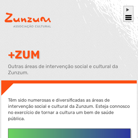
+ZUM
Outras áreas de intervenção social e cultural da
Zunzum.
Têm sido numerosas e diversificadas as áreas de
intervenção social e cultural da Zunzum. Esteja connosco
no exercício de tornar a cultura um bem de saúde
pública.