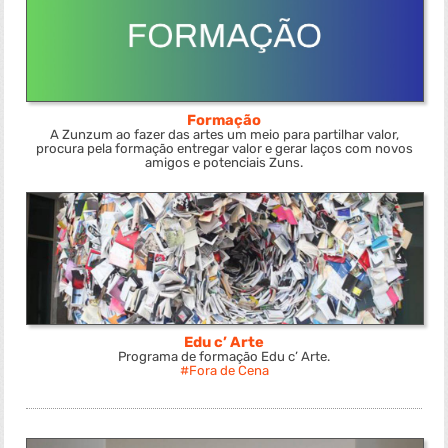
Formação
A Zunzum ao fazer das artes um meio para partilhar valor,
procura pela formação entregar valor e gerar laços com novos
amigos e potenciais Zuns.
Edu c’ Arte
Programa de formação Edu c’ Arte.
Fora de Cena