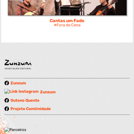
Cantas um Fado
Fora de Cena
Zunzum
Zunzum
Outono Quente
Projeto ComUnidade