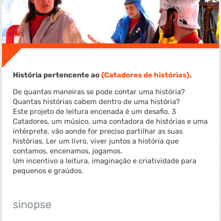
História pertencente ao
Catadores de histórias
.
De quantas maneiras se pode contar uma história?
Quantas histórias cabem dentro de uma história?
Este projeto de leitura encenada é um desafio. 3
Catadores, um músico, uma contadora de histórias e uma
intérprete, vão aonde for preciso partilhar as suas
histórias. Ler um livro, viver juntos a história que
contamos, encenamos, jogamos.
Um incentivo a leitura, imaginação e criatividade para
pequenos e graúdos.
sinopse