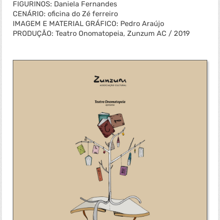
FIGURINOS: Daniela Fernandes
CENÁRIO: oficina do Zé ferreiro
IMAGEM E MATERIAL GRÁFICO: Pedro Araújo
PRODUÇÃO: Teatro Onomatopeia, Zunzum AC / 2019