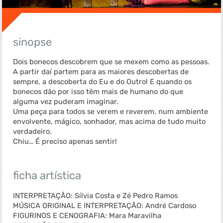
sinopse
Dois bonecos descobrem que se mexem como as pessoas.
A partir daí partem para as maiores descobertas de
sempre, a descoberta do Eu e do Outro! E quando os
bonecos dão por isso têm mais de humano do que
alguma vez puderam imaginar.
Uma peça para todos se verem e reverem, num ambiente
envolvente, mágico, sonhador, mas acima de tudo muito
verdadeiro.
Chiu… É preciso apenas sentir!
ficha artística
INTERPRETAÇÃO: Sílvia Costa e Zé Pedro Ramos
MÚSICA ORIGINAL E INTERPRETAÇÃO: André Cardoso
FIGURINOS E CENOGRAFIA: Mara Maravilha