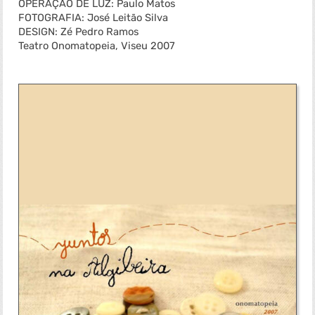
OPERAÇÃO DE LUZ: Paulo Matos
FOTOGRAFIA: José Leitão Silva
DESIGN: Zé Pedro Ramos
Teatro Onomatopeia, Viseu 2007