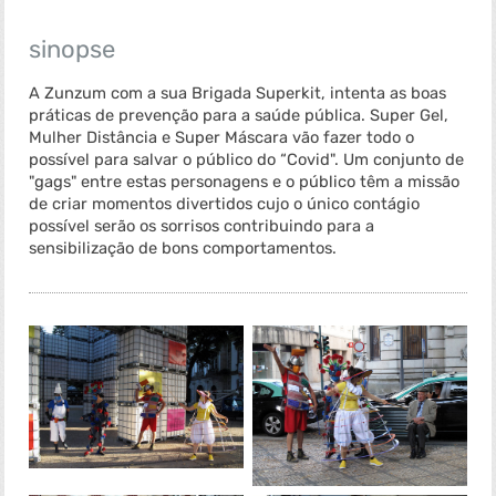
sinopse
A Zunzum com a sua Brigada Superkit, intenta as boas
práticas de prevenção para a saúde pública. Super Gel,
Mulher Distância e Super Máscara vão fazer todo o
possível para salvar o público do “Covid". Um conjunto de
"gags" entre estas personagens e o público têm a missão
de criar momentos divertidos cujo o único contágio
possível serão os sorrisos contribuindo para a
sensibilização de bons comportamentos.